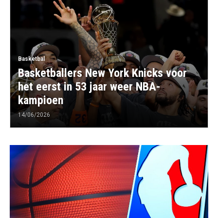
Basketbal
Basketballers New York Knicks voor
het eerst in 53 jaar weer NBA-
kampioen
14/06/2026