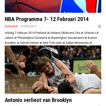
NBA Programma 7- 12 Februari 2014
Basketbal
07/02/2014
0
Vrijdag 7 Februari 2014 Portland at Indiana Oklahoma City at Orlando LA
Lakers at Philadelphia Cleveland at Washington Sacramento at Boston
Brooklyn at Detroit Denver at New York Utah at Dallas Minnesota at...
Antonio verliest van Brooklyn