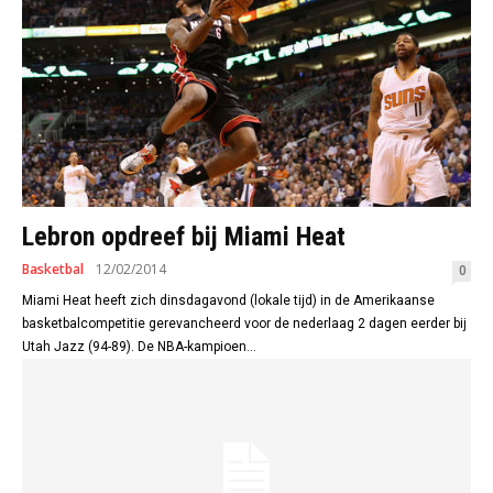
Lebron opdreef bij Miami Heat
Basketbal
12/02/2014
0
Miami Heat heeft zich dinsdagavond (lokale tijd) in de Amerikaanse
basketbalcompetitie gerevancheerd voor de nederlaag 2 dagen eerder bij
Utah Jazz (94-89). De NBA-kampioen...