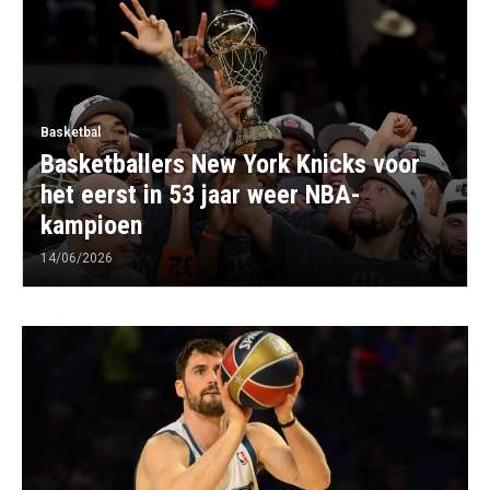
Basketbal
Basketballers New York Knicks voor
het eerst in 53 jaar weer NBA-
kampioen
14/06/2026