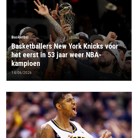
Basketbal
Basketballers New York Knicks voor
het eerst in 53 jaar weer NBA-
kampioen
14/06/2026