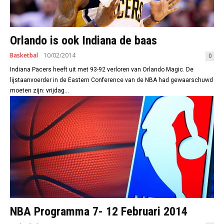
Orlando is ook Indiana de baas
Basketbal
10/02/2014
0
Indiana Pacers heeft uit met 93-92 verloren van Orlando Magic. De
lijstaanvoerder in de Eastern Conference van de NBA had gewaarschuwd
moeten zijn: vrijdag...
NBA Programma 7- 12 Februari 2014