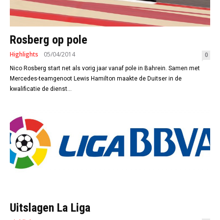
Rosberg op pole
Highlights
05/04/2014
0
Nico Rosberg start net als vorig jaar vanaf pole in Bahrein. Samen met
Mercedes-teamgenoot Lewis Hamilton maakte de Duitser in de
kwalificatie de dienst...
Uitslagen La Liga