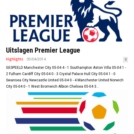
Uitslagen Premier League
Highlights
05/04/2014
0
GESPEELD Manchester City 05-04 4 - 1 Southampton Aston Villa 05-04 1 -
2 Fulham Cardiff City 05-04 0 - 3 Crystal Palace Hull City 05-04 1 - 0
Swansea City Newcastle United 05-04 0 - 4 Manchester United Norwich
City 05-04 0 - 1 West Bromwich Albion Chelsea 05-04 3...