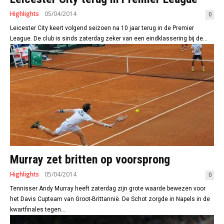
Highlights
05/04/2014
0
Leicester City keert volgend seizoen na 10 jaar terug in de Premier
League. De club is sinds zaterdag zeker van een eindklassering bij de...
Murray zet britten op voorsprong
Highlights
05/04/2014
0
Tennisser Andy Murray heeft zaterdag zijn grote waarde bewezen voor
het Davis Cupteam van Groot-Brittannië. De Schot zorgde in Napels in de
kwartfinales tegen...