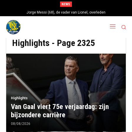
NEWS
Jorge Messi (68), de vader van Lionel, overleden
Highlights
- Page 2325
Highlights
Van Gaal viert 75e verjaardag: zijn
bijzondere carrière
08/08/2026