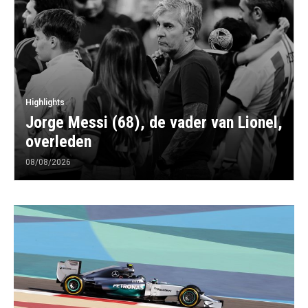
Highlights
Jorge Messi (68), de vader van Lionel,
overleden
08/08/2026