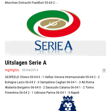
München Eintracht Frankfurt 05-04 2 -...
Uitslagen Serie A
Highlights
05/04/2014
0
GESPEELD Chievo 05-04 0 - 1 Hellas Verona Internazionale 05-04 2 - 2
Bologna Lazio 06-04 2 - 0 Sampdoria Cagliari 06-04 1 - 3 AS Roma
Atalanta Bergamo 06-04 0 - 2 Sassuolo Catania 06-04 1 - 2 Torino
Fiorentina 06-04 2 - 1 Udinese Parma 06-04 1 - 0 Napoli