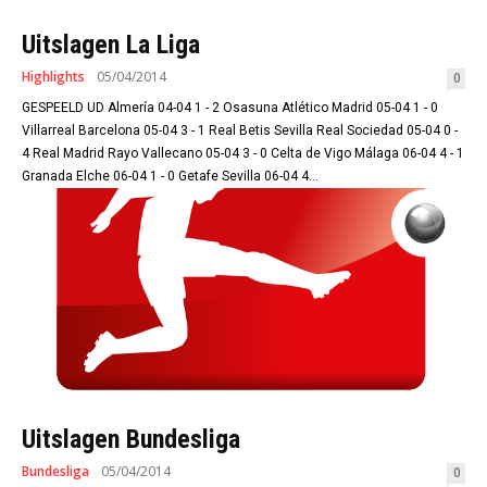
Uitslagen La Liga
Highlights
05/04/2014
0
GESPEELD UD Almería 04-04 1 - 2 Osasuna Atlético Madrid 05-04 1 - 0
Villarreal Barcelona 05-04 3 - 1 Real Betis Sevilla Real Sociedad 05-04 0 -
4 Real Madrid Rayo Vallecano 05-04 3 - 0 Celta de Vigo Málaga 06-04 4 - 1
Granada Elche 06-04 1 - 0 Getafe Sevilla 06-04 4...
Uitslagen Bundesliga
Bundesliga
05/04/2014
0