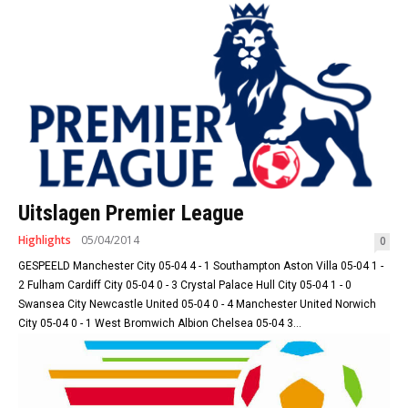
Uitslagen Premier League
Highlights
05/04/2014
0
GESPEELD Manchester City 05-04 4 - 1 Southampton Aston Villa 05-04 1 -
2 Fulham Cardiff City 05-04 0 - 3 Crystal Palace Hull City 05-04 1 - 0
Swansea City Newcastle United 05-04 0 - 4 Manchester United Norwich
City 05-04 0 - 1 West Bromwich Albion Chelsea 05-04 3...