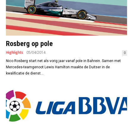
Rosberg op pole
Highlights
05/04/2014
0
Nico Rosberg start net als vorig jaar vanaf pole in Bahrein. Samen met
Mercedes-teamgenoot Lewis Hamilton maakte de Duitser in de
kwalificatie de dienst...