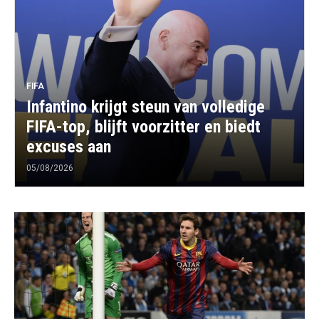
FIFA
Infantino krijgt steun van volledige
FIFA-top, blijft voorzitter en biedt
excuses aan
05/08/2026