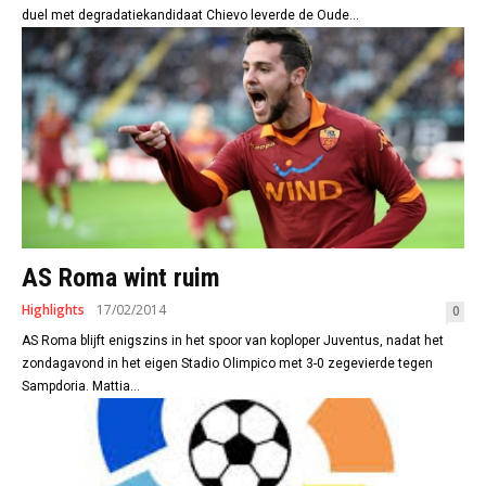
duel met degradatiekandidaat Chievo leverde de Oude...
AS Roma wint ruim
Highlights
17/02/2014
0
AS Roma blijft enigszins in het spoor van koploper Juventus, nadat het
zondagavond in het eigen Stadio Olimpico met 3-0 zegevierde tegen
Sampdoria. Mattia...