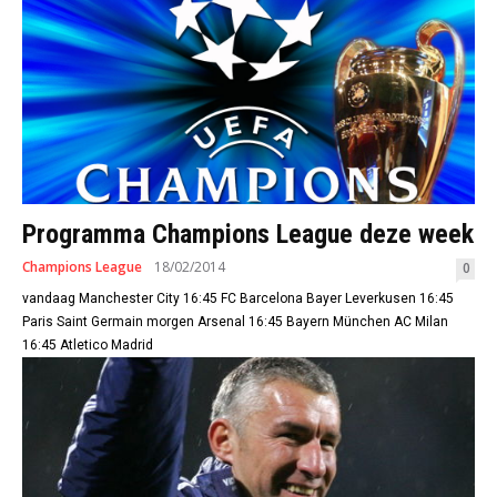
Programma Champions League deze week
Champions League
18/02/2014
0
vandaag Manchester City 16:45 FC Barcelona Bayer Leverkusen 16:45
Paris Saint Germain morgen Arsenal 16:45 Bayern München AC Milan
16:45 Atletico Madrid