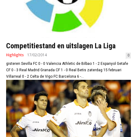
Competitiestand en uitslagen La Liga
Highlights
17/02/2014
0
gisteren Sevilla FC 0 - 0 Valencia Athletic de Bilbao 1 - 2 Espanyol Getafe
CF 0 - 3 Real Madrid Granada CF 1 - 0 Real Betis zaterdag 15 februari
Villarreal 0 - 2 Celta de Vigo FC Barcelona 6 -...