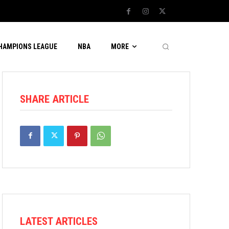
CHAMPIONS LEAGUE
NBA
MORE
SHARE ARTICLE
LATEST ARTICLES