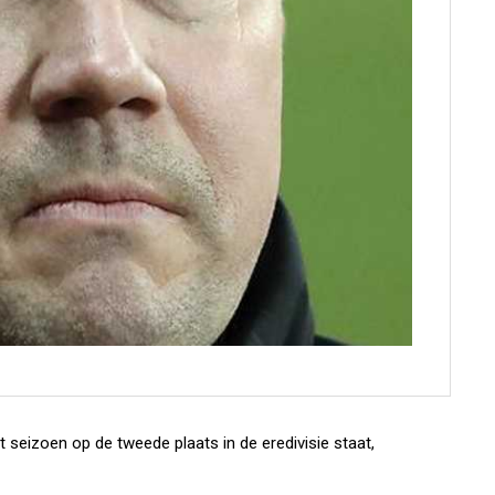
 seizoen op de tweede plaats in de eredivisie staat,