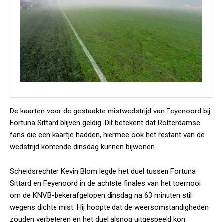
De kaarten voor de gestaakte mistwedstrijd van Feyenoord bij
Fortuna Sittard blijven geldig. Dit betekent dat Rotterdamse
fans die een kaartje hadden, hiermee ook het restant van de
wedstrijd komende dinsdag kunnen bijwonen.
Scheidsrechter Kevin Blom legde het duel tussen Fortuna
Sittard en Feyenoord in de achtste finales van het toernooi
om de KNVB-bekerafgelopen dinsdag na 63 minuten stil
wegens dichte mist. Hij hoopte dat de weersomstandigheden
zouden verbeteren en het duel alsnog uitgespeeld kon