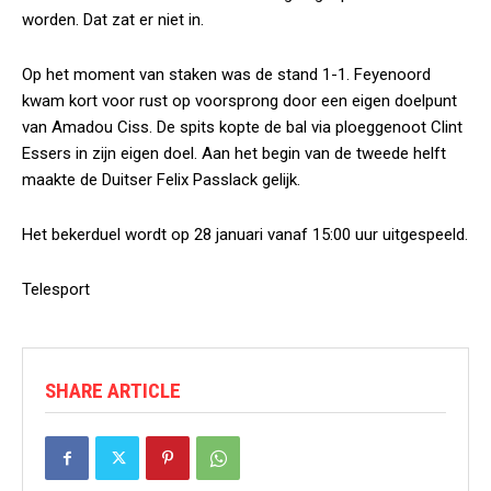
worden. Dat zat er niet in.
Op het moment van staken was de stand 1-1. Feyenoord
kwam kort voor rust op voorsprong door een eigen doelpunt
van Amadou Ciss. De spits kopte de bal via ploeggenoot Clint
Essers in zijn eigen doel. Aan het begin van de tweede helft
maakte de Duitser Felix Passlack gelijk.
Het bekerduel wordt op 28 januari vanaf 15:00 uur uitgespeeld.
Telesport
SHARE ARTICLE