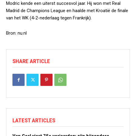
Modric kende een uiterst succesvol jaar. Hij won met Real
Madrid de Champions League en haalde met Kroatië de finale
van het WK (4-2-nederlaag tegen Frankrijk).
Bron: nu.nl
SHARE ARTICLE
LATEST ARTICLES