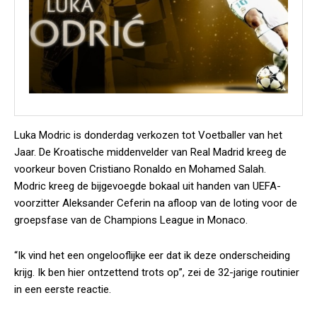
Luka Modric is donderdag verkozen tot Voetballer van het
Jaar. De Kroatische middenvelder van Real Madrid kreeg de
voorkeur boven Cristiano Ronaldo en Mohamed Salah.
Modric kreeg de bijgevoegde bokaal uit handen van UEFA-
voorzitter Aleksander Ceferin na afloop van de loting voor de
groepsfase van de Champions League in Monaco.
“Ik vind het een ongelooflijke eer dat ik deze onderscheiding
krijg. Ik ben hier ontzettend trots op”, zei de 32-jarige routinier
in een eerste reactie.