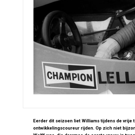
Eerder dit seizoen liet Williams tijdens de vrije
ontwikkelingscoureur rijden. Op zich niet bijzo