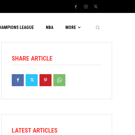
CHAMPIONS LEAGUE
NBA
MORE
SHARE ARTICLE
LATEST ARTICLES